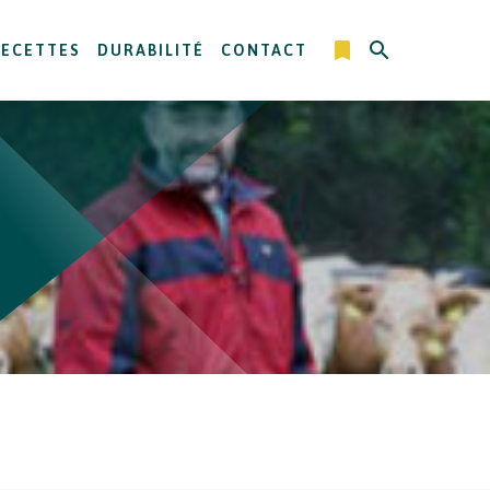
RECETTES
DURABILITÉ
CONTACT