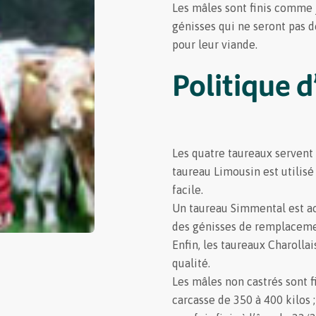
Les mâles sont finis comme
génisses qui ne seront pas 
pour leur viande.
Politique d
Les quatre taureaux servent
taureau Limousin est utilisé
facile.
Un taureau Simmental est ac
des génisses de remplaceme
Enfin, les taureaux Charolla
qualité.
Les mâles non castrés sont f
carcasse de 350 à 400 kilos