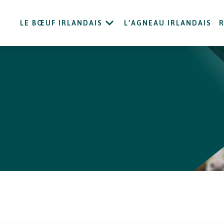
LE BŒUF IRLANDAIS
L’AGNEAU IRLANDAIS