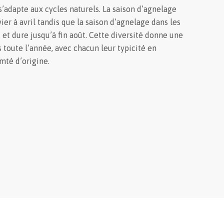
’adapte aux cycles naturels. La saison d’agnelage
ier à avril tandis que la saison d’agnelage dans les
et dure jusqu’à fin août. Cette diversité donne une
toute l’année, avec chacun leur typicité en
mté d’origine.