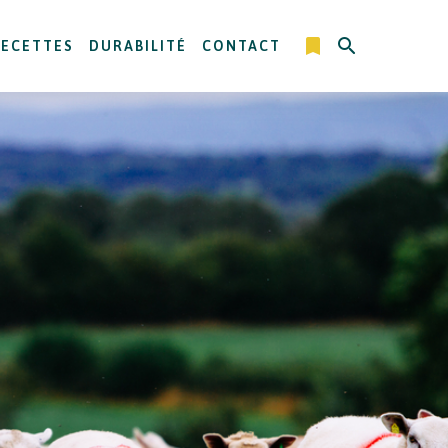
RECETTES
DURABILITÉ
CONTACT