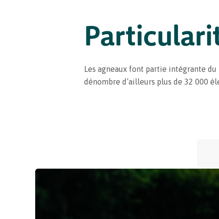
Particulari
Les agneaux font partie intégrante du p
dénombre d’ailleurs plus de 32 000 éle