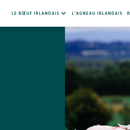
LE BŒUF IRLANDAIS
L’AGNEAU IRLANDAIS