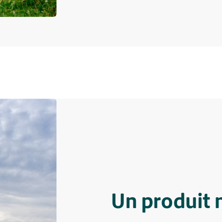
Un produit 