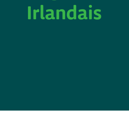
Irlandais