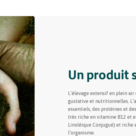
Un produit 
L’élevage extensif en plein air
gustative et nutritionnelles. 
essentiels, des protéines et de
très riche en vitamine B12 et e
Linoléique Conjugué) et riche 
l’organisme.