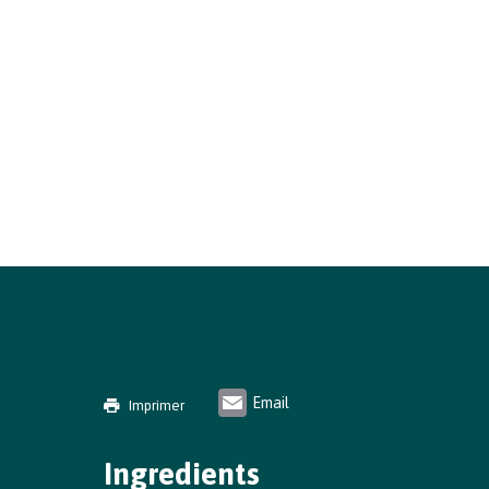
Email
Imprimer
Ingredients