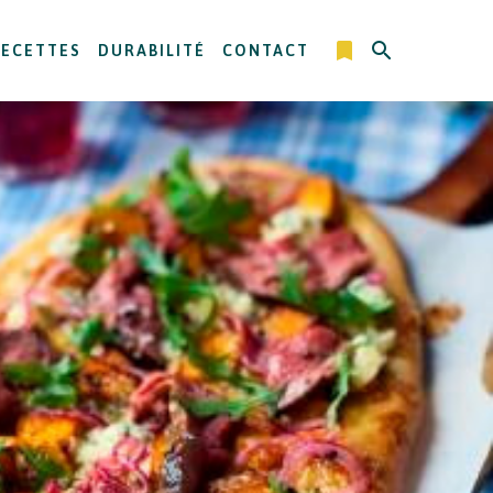
RECETTES
DURABILITÉ
CONTACT