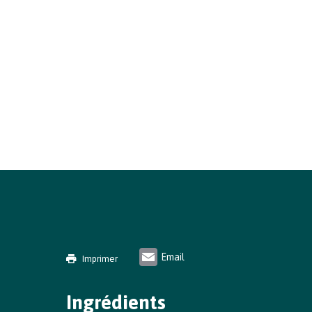
Email
Imprimer
Ingrédients