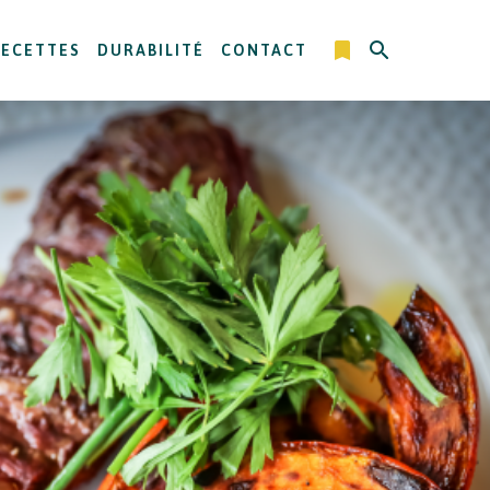
RECETTES
DURABILITÉ
CONTACT