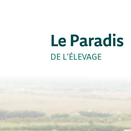
Le Paradis
DE L’ÉLEVAGE