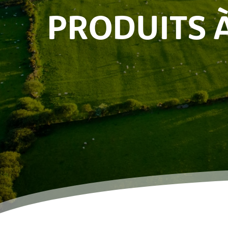
PRODUITS 