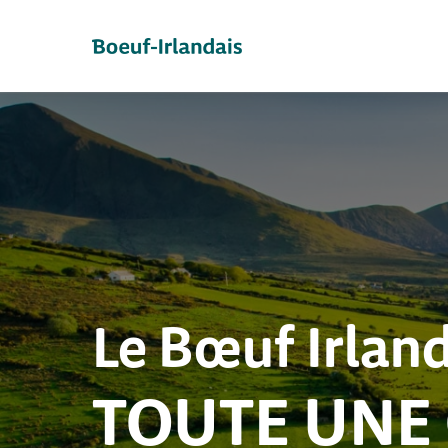
Le Bœuf Irlan
TOUTE UNE