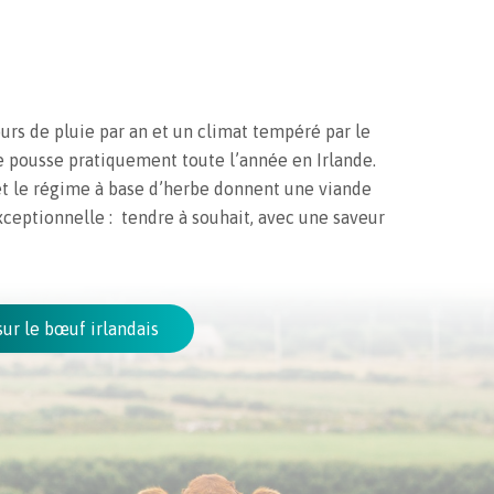
urs de pluie par an et un climat tempéré par le
e pousse pratiquement toute l’année en Irlande.
 et le régime à base d’herbe donnent une viande
ceptionnelle : tendre à souhait, avec une saveur
sur le bœuf irlandais