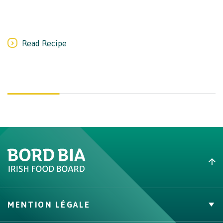
Read Recipe
MENTION LÉGALE