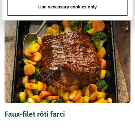
Recettes
Use necessary cookies only
Faux-filet rôti farci