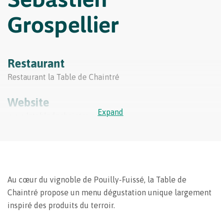
Grospellier
Restaurant
Restaurant la Table de Chaintré
Website
Expand
www.latabledechaintre.com
Au cœur du vignoble de Pouilly-Fuissé, la Table de
Chaintré propose un menu dégustation unique largement
inspiré des produits du terroir.