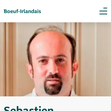
Sebastien