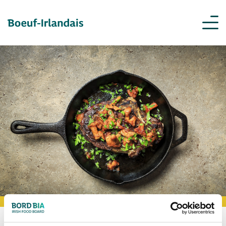
BOOKMARK RECIPES